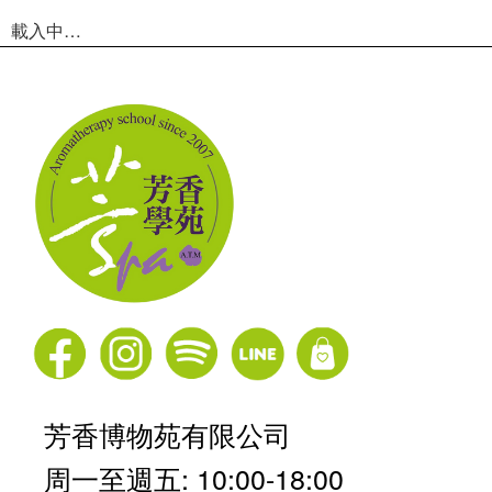
載入中…
芳香博物苑有限公司
周一至週五: 10:00-18:00