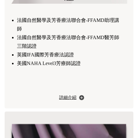
法國自然醫學及芳香療法聯合會-FFAMD助理講
師
法國自然醫學及芳香療法聯合會-FFAMD醫芳師
三階認證
英國IFA國際芳香療法認證
美國NAHA Level3芳療師認證
詳細介紹