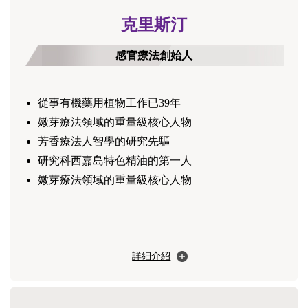
克里斯汀
感官療法創始人
從事有機藥用植物工作已39年
嫩芽療法領域的重量級核心人物
芳香療法人智學的研究先驅
研究科西嘉島特色精油的第一人
嫩芽療法領域的重量級核心人物
詳細介紹