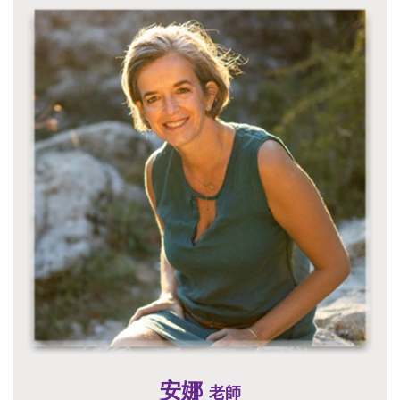
安娜
老師