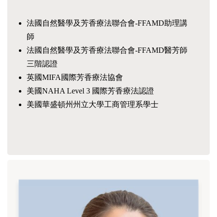
法國自然醫學及芳香療法聯合會-FFAMD助理講
師
法國自然醫學及芳香療法聯合會-FFAMD醫芳師
三階認證
英國MIFA國際芳香療法協會
美國NAHA Level 3 國際芳香療法認證
美國華盛頓州州立大學工商管理系學士