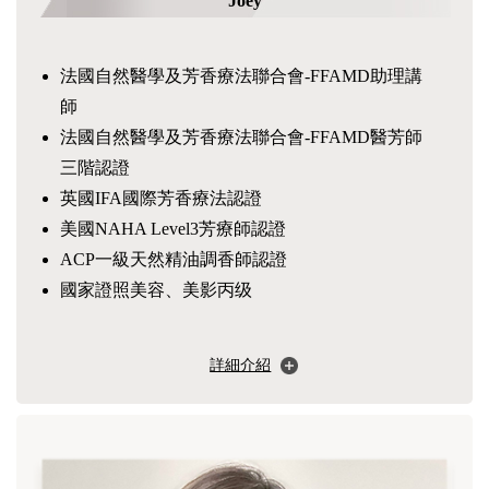
Joey
法國自然醫學及芳香療法聯合會-FFAMD助理講
師
法國自然醫學及芳香療法聯合會-FFAMD醫芳師
三階認證
英國IFA國際芳香療法認證
美國NAHA Level3芳療師認證
ACP一級天然精油調香師認證
國家證照美容、美影丙级
詳細介紹