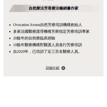
自然療法芳香療法暢銷書作家
Ovocation Aroma自然芳療培訓機構創始人
多家法國醫療護理機構芳療指定芳療培訓專家
20餘年的自然療臨床經驗
10餘年醫療機構對醫護人員進行芳療培訓
自2020年，已培訓了近三百名醫療人員。
詳細介紹