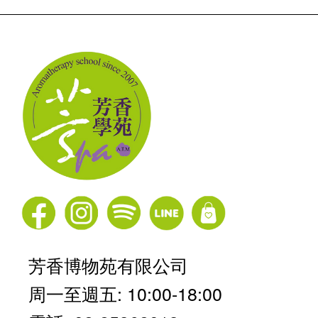
芳香博物苑有限公司
周一至週五: 10:00-18:00