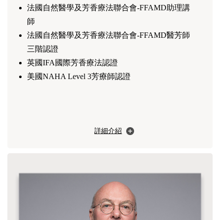
法國自然醫學及芳香療法聯合會-FFAMD助理講
師
法國自然醫學及芳香療法聯合會-FFAMD醫芳師
三階認證
英國IFA國際芳香療法認證
美國NAHA Level 3芳療師認證
詳細介紹