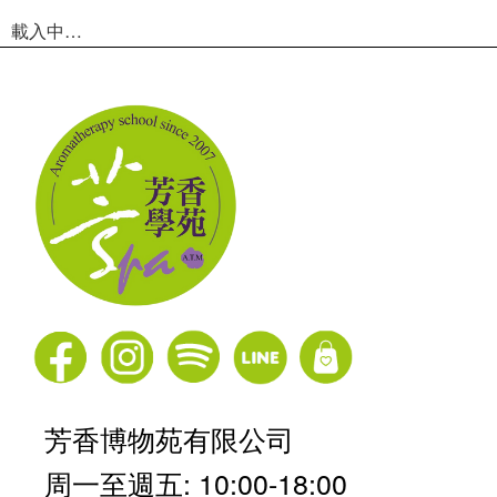
載入中…
芳香博物苑有限公司
周一至週五: 10:00-18:00