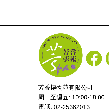
芳香博物苑有限公司
周一至週五: 10:00-18:00
電話: 02-25362013