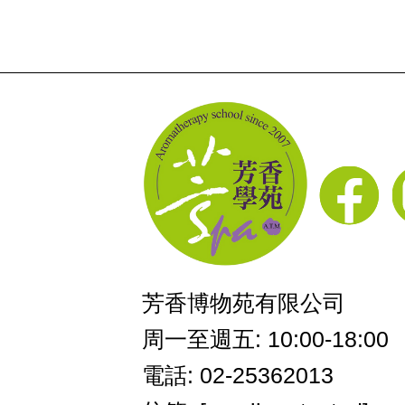
芳香博物苑有限公司
周一至週五: 10:00-18:00
電話: 02-25362013