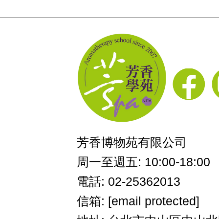
芳香博物苑有限公司
周一至週五: 10:00-18:00
電話: 02-25362013
信箱:
[email protected]