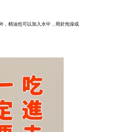
外，精油也可以加入水中，用於泡澡或