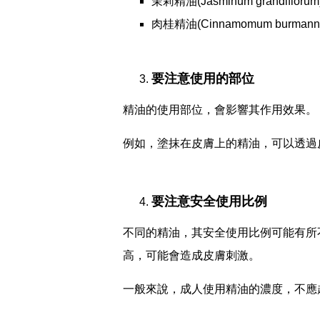
茉莉精油(Jasminum grand
肉桂精油(Cinnamomum bur
要注意使用的部位
精油的使用部位，會影響其作用效果。
例如，塗抹在皮膚上的精油，可以透過
要注意安全使用比例
不同的精油，其安全使用比例可能有所不同。例如，
高，可能會造成皮膚刺激。
一般來說，成人使用精油的濃度，不應