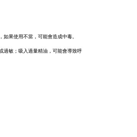
，如果使用不當，可能會造成中毒。
或過敏；吸入過量精油，可能會導致呼