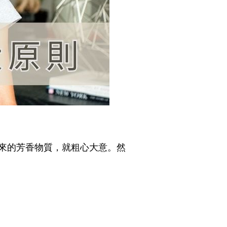
來的芳香物質，就粗心大意。然