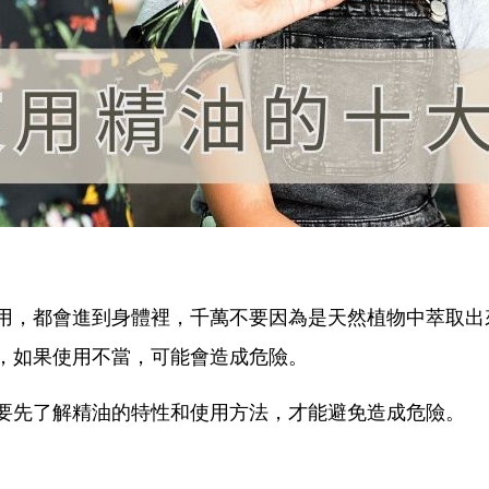
用，都會進到身體裡，千萬不要因為是天然植物中萃取出
，如果使用不當，可能會造成危險。
要先了解精油的特性和使用方法，才能避免造成危險。