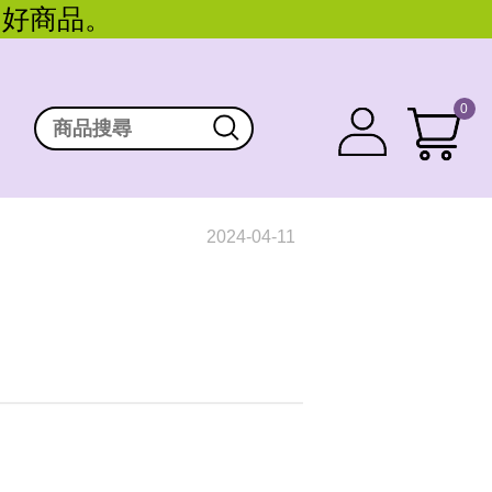
。好商品。
0
2024-04-11