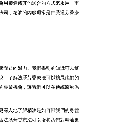
會用膠囊或其他適合的方式來服用。重
法國，精油的內服通常是由受過芳香療
康問題的潛力。我們學到的知識可以幫
說，了解法系芳香療法可以擴展他們的
的專業機會，讓我們可以在傳統醫療保
更深入地了解精油是如何跟我們的身體
習法系芳香療法可以培養我們對精油更