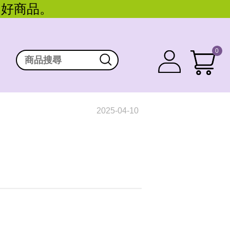
。好商品。
0
2025-04-10