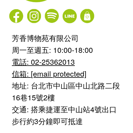
芳香博物苑有限公司
周一至週五: 10:00-18:00
電話: 02-25362013
信箱:
[email protected]
地址: 台北市中山區中山北路二段
16巷15號2樓
交通: 搭乘捷運至中山站4號出口
步行約3分鐘即可抵達