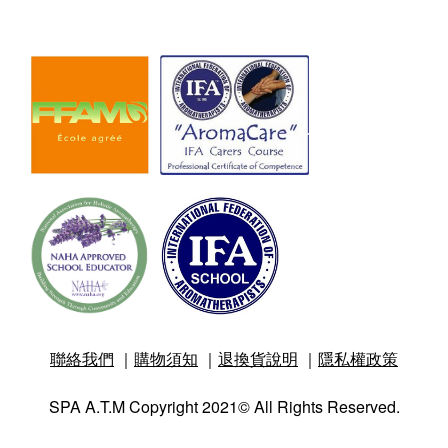
聯絡我們
｜
購物須知
｜
退換貨說明
｜
隱私權政策
SPA A.T.M Copyright 2021© All Rights Reserved.