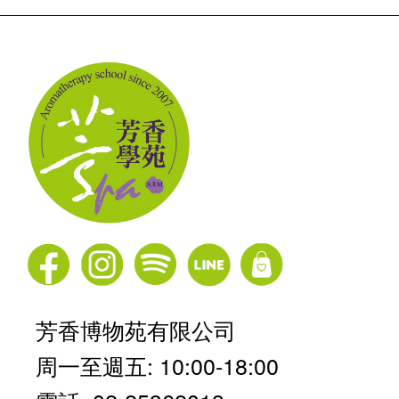
芳香博物苑有限公司
周一至週五: 10:00-18:00