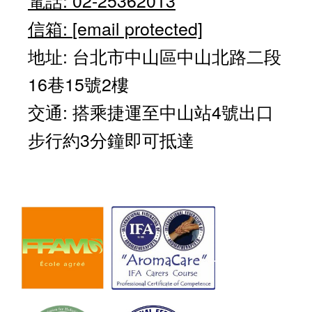
信箱:
[email protected]
地址: 台北市中山區中山北路二段
16巷15號2樓
交通: 搭乘捷運至中山站4號出口
步行約3分鐘即可抵達