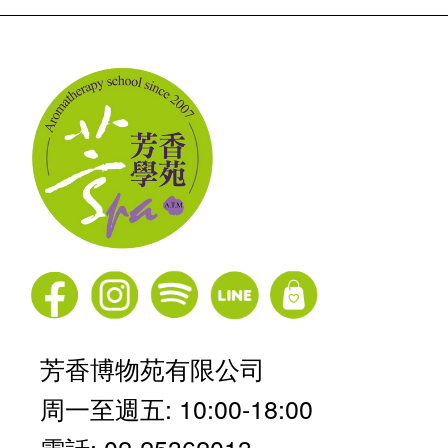
芳香博物苑有限公司
周一至週五: 10:00-18:00
電話: 02-25362013