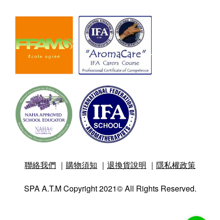
聯絡我們
｜
購物須知
｜
退換貨說明
｜
隱私權政策
SPA A.T.M Copyright 2021© All Rights Reserved.