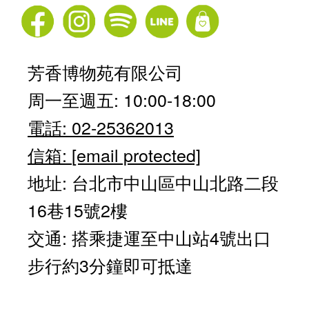
芳香博物苑有限公司
周一至週五: 10:00-18:00
電話: 02-25362013
信箱:
[email protected]
地址: 台北市中山區中山北路二段
16巷15號2樓
交通: 搭乘捷運至中山站4號出口
步行約3分鐘即可抵達