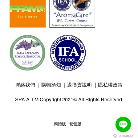
聯絡我們
｜
購物須知
｜
退換貨說明
｜
隱私權政策
SPA A.T.M Copyright 2021© All Rights Reserved.
簡體版
|
繁體版