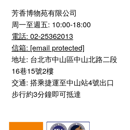
芳香博物苑有限公司
周一至週五: 10:00-18:00
電話: 02-25362013
信箱:
[email protected]
地址: 台北市中山區中山北路二段
16巷15號2樓
交通: 搭乘捷運至中山站4號出口
步行約3分鐘即可抵達