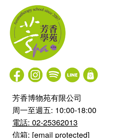
芳香博物苑有限公司
周一至週五: 10:00-18:00
電話: 02-25362013
信箱:
[email protected]