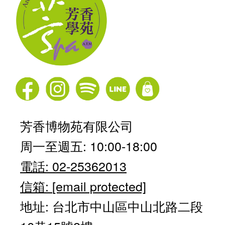
芳香博物苑有限公司
周一至週五: 10:00-18:00
電話: 02-25362013
信箱:
[email protected]
地址: 台北市中山區中山北路二段