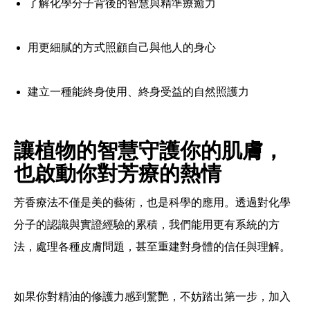
了解化學分子背後的智慧與精準療癒力
用更細膩的方式照顧自己與他人的身心
建立一種能終身使用、終身受益的自然照護力
讓植物的智慧守護你的肌膚，
也啟動你對芳療的熱情
芳香療法不僅是美的藝術，也是科學的應用。透過對化學
分子的認識與實證經驗的累積，我們能用更有系統的方
法，處理各種皮膚問題，甚至重建對身體的信任與理解。
如果你對精油的修護力感到驚艷，不妨踏出第一步，加入