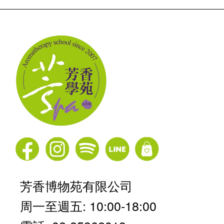
芳香博物苑有限公司
周一至週五: 10:00-18:00