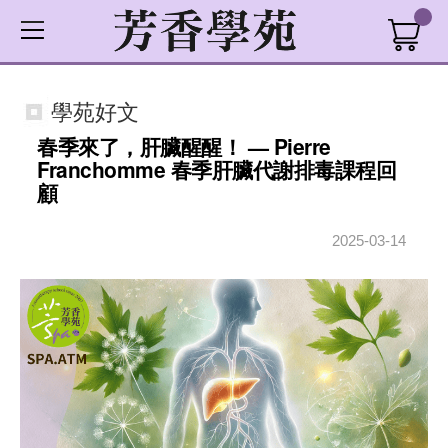
學苑好文
春季來了，肝臟醒醒！ — Pierre
Franchomme 春季肝臟代謝排毒課程回
顧
2025-03-14