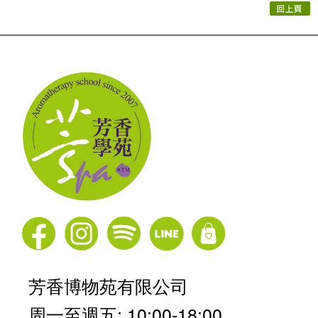
芳香博物苑有限公司
周一至週五: 10:00-18:00