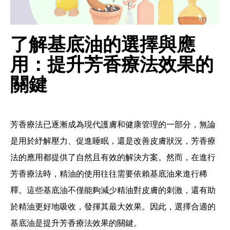
了解基底油的選擇與應
用：提升芳香療法效果的
關鍵
芳香療法已逐漸成為現代護膚和健康管理的一部分，無論
是用於紓解壓力、促進睡眠，還是改善皮膚狀況，芳香療
法的應用都提供了自然且有效的解決方案。然而，在進行
芳香療法時，精油的使用往往需要依賴基底油來進行稀
釋。這些基底油不僅能夠減少精油對皮膚的刺激，還有助
於精油更好地吸收，發揮其最大效果。因此，選擇合適的
基底油是提升芳香療法效果的關鍵。