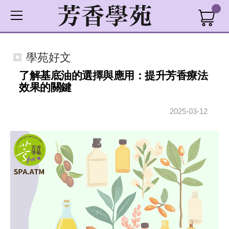
學苑好文
了解基底油的選擇與應用：提升芳香療法
效果的關鍵
2025-03-12