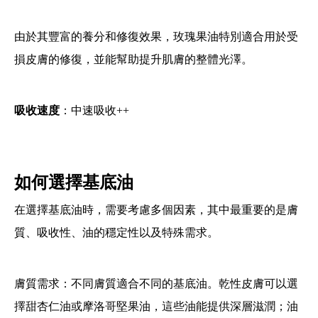
由於其豐富的養分和修復效果，玫瑰果油特別適合用於受
損皮膚的修復，並能幫助提升肌膚的整體光澤。
吸收速度
：中速吸收++
如何選擇基底油
在選擇基底油時，需要考慮多個因素，其中最重要的是膚
質、吸收性、油的穩定性以及特殊需求。
膚質需求
：不同膚質適合不同的基底油。乾性皮膚可以選
擇甜杏仁油或摩洛哥堅果油，這些油能提供深層滋潤；油