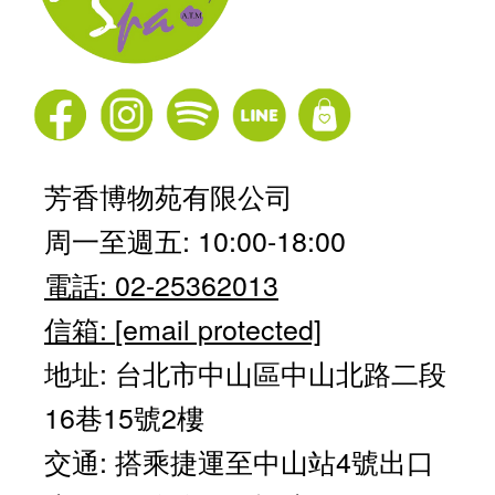
芳香博物苑有限公司
周一至週五: 10:00-18:00
電話: 02-25362013
信箱:
[email protected]
地址: 台北市中山區中山北路二段
16巷15號2樓
交通: 搭乘捷運至中山站4號出口