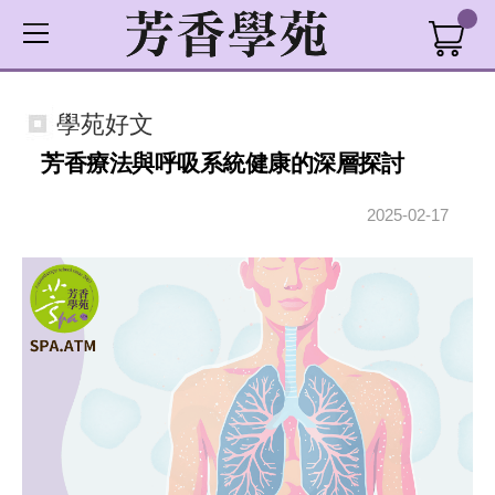
學苑好文
芳香療法與呼吸系統健康的深層探討
2025-02-17