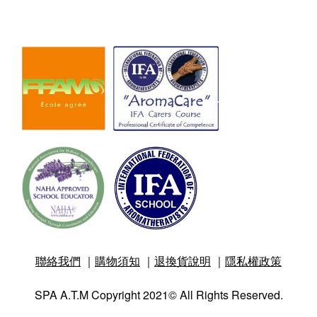
聯絡我們
｜
購物須知
｜
退換貨說明
｜
隱私權政策
SPA A.T.M Copyright 2021© All Rights Reserved.