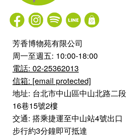
芳香博物苑有限公司
周一至週五: 10:00-18:00
電話: 02-25362013
信箱:
[email protected]
地址: 台北市中山區中山北路二段
16巷15號2樓
交通: 搭乘捷運至中山站4號出口
步行約3分鐘即可抵達