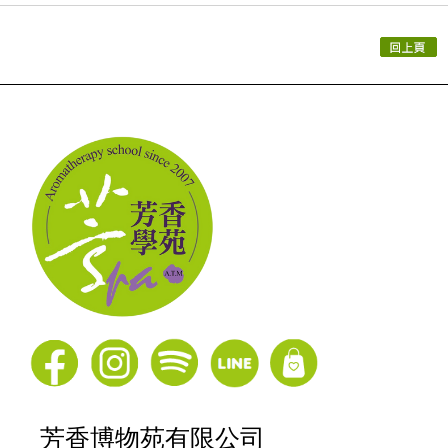
芳香博物苑有限公司