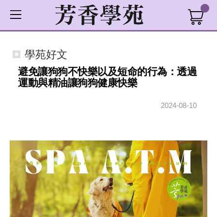
學苑好文
避免讓狗狗不快樂以及短命的行為：透過
運動與精油讓狗狗健康快樂
2024-08-10