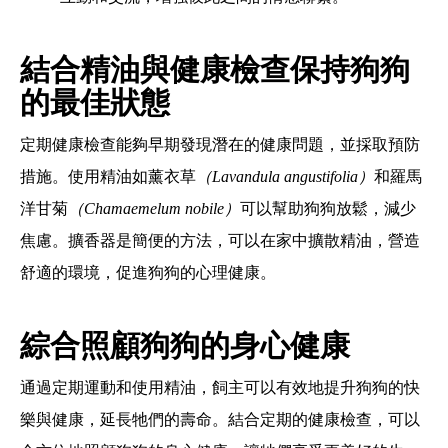
結合精油與健康檢查保持狗狗
的最佳狀態
定期健康檢查能夠早期發現潛在的健康問題，並採取預防
措施。使用精油如薰衣草
（Lavandula angustifolia）
和羅馬
洋甘菊
（Chamaemelum nobile）
可以幫助狗狗放鬆，減少
焦慮。擴香器是簡便的方法，可以在家中擴散精油，營造
舒適的環境，促進狗狗的心理健康。
綜合照顧狗狗的身心健康
通過定期運動和使用精油，飼主可以有效地提升狗狗的快
樂與健康，延長牠們的壽命。結合定期的健康檢查，可以