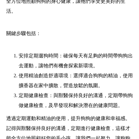
全方位地照顧狗狗的身心健康，讓牠們享受更美好的生
活。
關鍵步驟包括：
安排定期遛狗時間：確保每天有足夠的時間帶狗狗出
去運動，讓牠們有機會探索新環境。
使用精油創造舒適環境：選擇適合狗狗的精油，使用
擴香器在家中擴散，營造放鬆的氛圍。
定期健康檢查：與獸醫保持良好的溝通，定期帶狗狗
做健康檢查，及早發現和解決潛在的健康問題。
透過定期運動和精油的使用，提升狗狗的健康和幸福感。
記得與獸醫保持良好的溝通，定期進行健康檢查，這樣才
能全方位地照顧好您的毛小孩。讓我們一起努力，讓狗狗