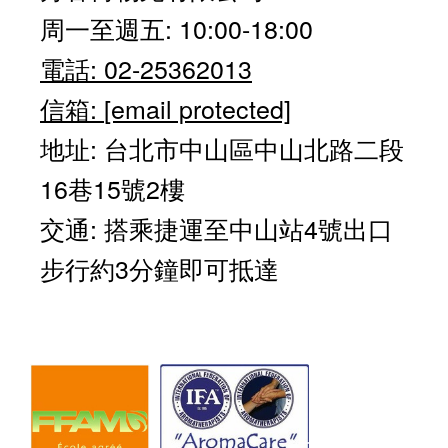
周一至週五: 10:00-18:00
電話: 02-25362013
信箱:
[email protected]
地址: 台北市中山區中山北路二段
16巷15號2樓
交通: 搭乘捷運至中山站4號出口
步行約3分鐘即可抵達