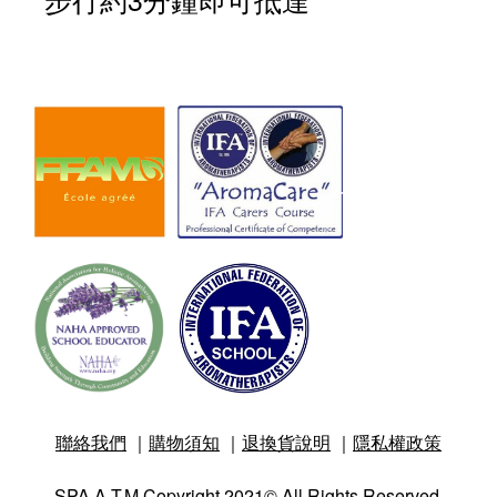
聯絡我們
｜
購物須知
｜
退換貨說明
｜
隱私權政策
SPA A.T.M Copyright 2021© All Rights Reserved.