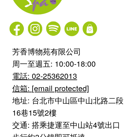
芳香博物苑有限公司
周一至週五: 10:00-18:00
電話: 02-25362013
信箱:
[email protected]
地址: 台北市中山區中山北路二段
16巷15號2樓
交通: 搭乘捷運至中山站4號出口
步行約3分鐘即可抵達