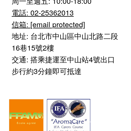
周一至週五: 10:00-18:00
電話: 02-25362013
信箱:
[email protected]
地址: 台北市中山區中山北路二段
16巷15號2樓
交通: 搭乘捷運至中山站4號出口
步行約3分鐘即可抵達