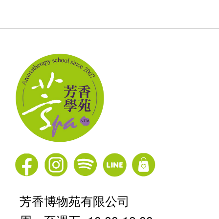
芳香博物苑有限公司