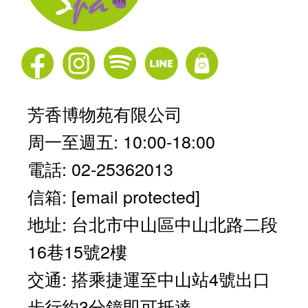
芳香博物苑有限公司
周一至週五: 10:00-18:00
電話: 02-25362013
信箱:
[email protected]
地址: 台北市中山區中山北路二段
16巷15號2樓
交通: 搭乘捷運至中山站4號出口
步行約3分鐘即可抵達