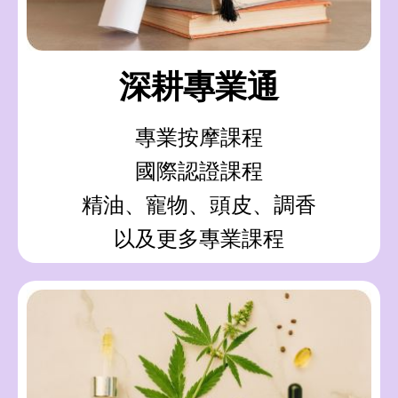
深耕專業通
專業按摩課程
國際認證課程
精油、寵物、頭皮、調香
以及更多專業課程