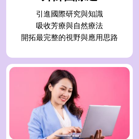
引進國際研究與知識
吸收芳療與自然療法
開拓最完整的視野與應用思路