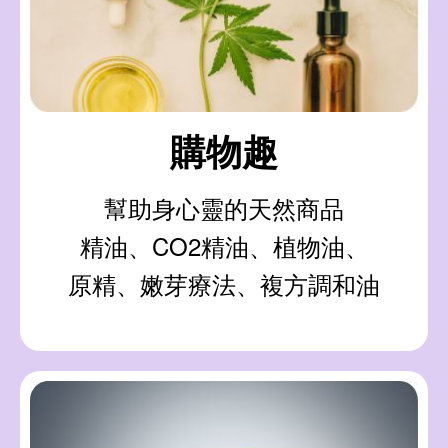
購物趣
幫助身心靈的天然商品
精油、CO2精油、植物油、
原精、嫩芽療法、複方調和油