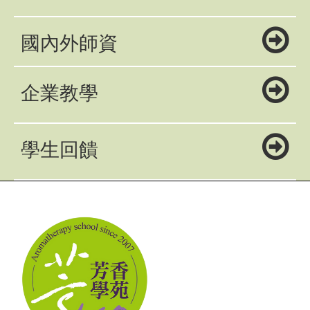
國內外師資
企業教學
學生回饋