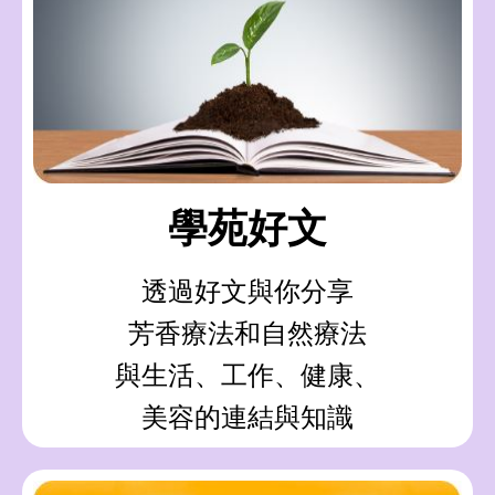
學苑好文
透過好文與你分享
芳香療法和自然療法
與生活、工作、健康、
美容的連結與知識